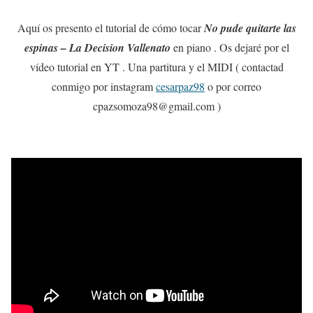
Aquí os presento el tutorial de cómo tocar
No pude quitarte las
espinas – La Decision Vallenato
en piano . Os dejaré por el
vídeo tutorial en YT . Una partitura y el MIDI ( contactad
conmigo por instagram
cesarpaz98
o por correo
cpazsomoza98@gmail.com )