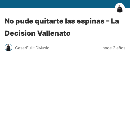
No pude quitarte las espinas – La
Decision Vallenato
CesarFullHDMusic
hace 2 años