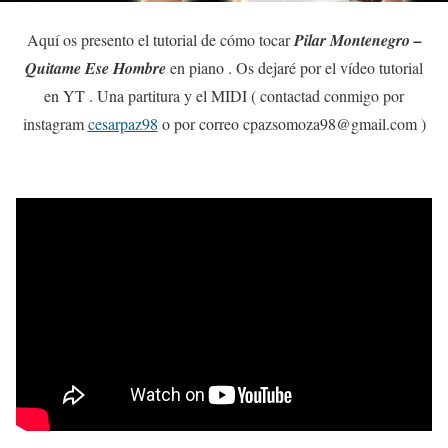
Aquí os presento el tutorial de cómo tocar
Pilar Montenegro –
Quitame Ese Hombre
en piano . Os dejaré por el vídeo tutorial
en YT . Una partitura y el MIDI ( contactad conmigo por
instagram
cesarpaz98
o por correo cpazsomoza98@gmail.com )