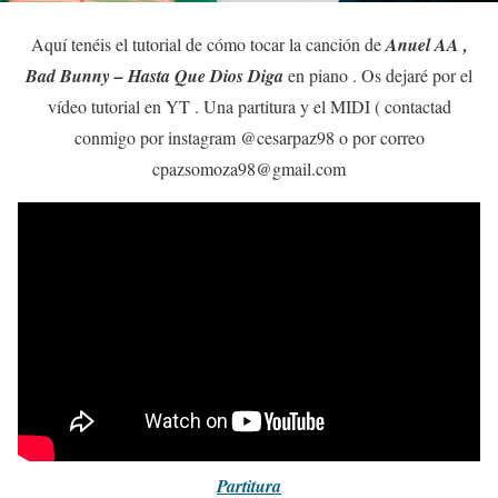
Aquí tenéis el tutorial de cómo tocar la canción de
Anuel AA ,
Bad Bunny – Hasta Que Dios Diga
en piano . Os dejaré por el
vídeo tutorial en YT . Una partitura y el MIDI ( contactad
conmigo por instagram @cesarpaz98 o por correo
cpazsomoza98@gmail.com
Partitura