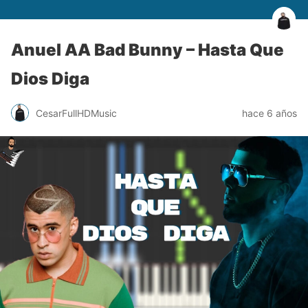
Anuel AA Bad Bunny – Hasta Que
Dios Diga
CesarFullHDMusic
hace 6 años