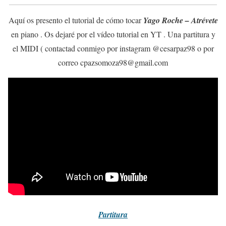
Aquí os presento el tutorial de cómo tocar
Yago Roche – Atrévete
en piano . Os dejaré por el vídeo tutorial en YT . Una partitura y
el MIDI ( contactad conmigo por instagram @cesarpaz98 o por
correo cpazsomoza98@gmail.com
Partitura