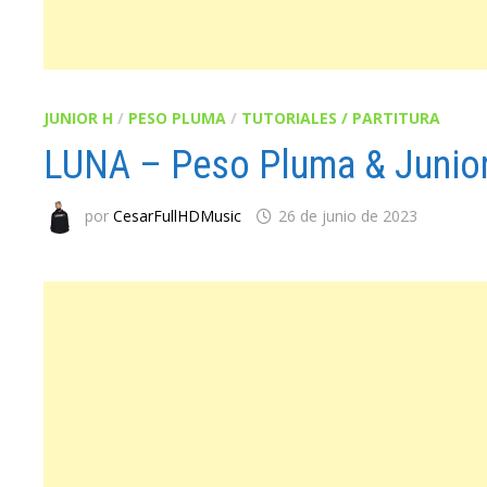
JUNIOR H
/
PESO PLUMA
/
TUTORIALES / PARTITURA
LUNA – Peso Pluma & Junio
por
CesarFullHDMusic
26 de junio de 2023