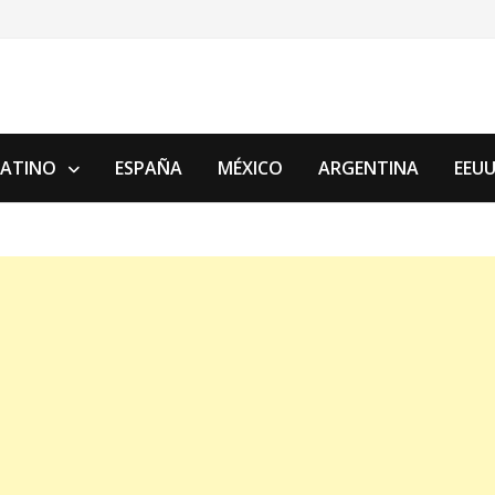
LATINO
ESPAÑA
MÉXICO
ARGENTINA
EEU