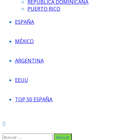
REPÚBLICA DOMINICANA
PUERTO RICO
ESPAÑA
MÉXICO
ARGENTINA
EEUU
TOP 50 ESPAÑA
Buscar: