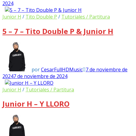
2024
Junior H
/
Tito Double P
/
Tutoriales / Partitura
5 – 7 – Tito Double P & Junior H
por
CesarFullHDMusic
7 de noviembre de
2024
7 de noviembre de 2024
Junior H
/
Tutoriales / Partitura
Junior H – Y LLORO