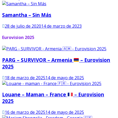
Samantha – Sin Más
28 de julio de 2020
14 de marzo de 2023
Eurovision 2025
PARG – SURVIVOR – Armenia
– Eurovision
2025
18 de marzo de 2025
14 de mayo de 2025
Louane – Maman – France
– Eurovision
2025
16 de marzo de 2025
14 de mayo de 2025