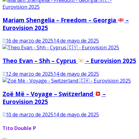
Mariam Shengelia – Freedom – Georgia
–
Eurovision 2025
16 de marzo de 2025
14 de mayo de 2025
Theo Evan – Shh – Cyprus
– Eurovision 2025
12 de marzo de 2025
14 de mayo de 2025
Zoë Më – Voyage – Switzerland
–
Eurovision 2025
10 de marzo de 2025
14 de mayo de 2025
Tito Double P