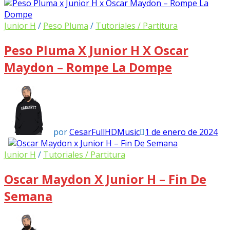
Junior H
/
Peso Pluma
/
Tutoriales / Partitura
Peso Pluma X Junior H X Oscar
Maydon – Rompe La Dompe
por
CesarFullHDMusic
1 de enero de 2024
Junior H
/
Tutoriales / Partitura
Oscar Maydon X Junior H – Fin De
Semana