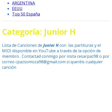
ARGENTINA
EEUU
Top 50 España
Categoría:
Junior H
Lista de Canciones de
Junior H
con las partituras y el
MIDI disponible en YouTube a través de la opción de
miembro . Contactad conmigo por insta cesarpaz98 o por
correo cpazsomoza98@gmail.com si queréis cualquier
canción