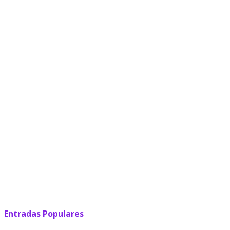
Entradas Populares