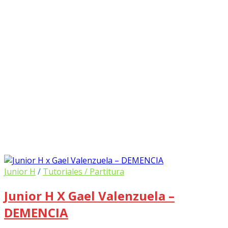
Junior H
/
Tutoriales / Partitura
Junior H X Gael Valenzuela –
DEMENCIA