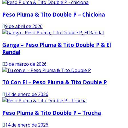
Peso Pluma & Tito Double P – Chiclona
9 de abril de 2026
Ganga – Peso Pluma & Tito Double P & El
Randal
3 de marzo de 2026
Tú Con El – Peso Pluma & Tito Double P
14 de enero de 2026
Peso Pluma & Tito Double P – Trucha
14 de enero de 2026