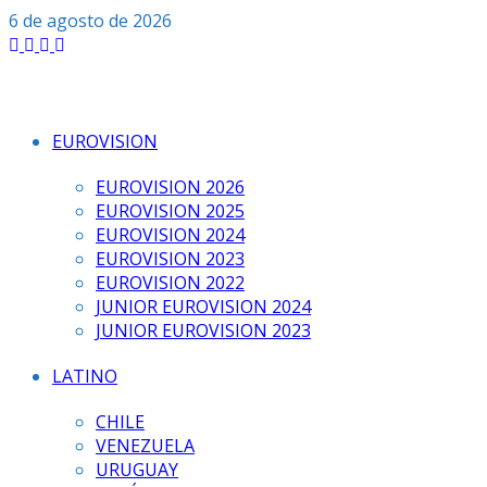
Saltar
6 de agosto de 2026
al
contenido
EUROVISION
EUROVISION 2026
EUROVISION 2025
EUROVISION 2024
EUROVISION 2023
EUROVISION 2022
JUNIOR EUROVISION 2024
JUNIOR EUROVISION 2023
LATINO
CHILE
VENEZUELA
URUGUAY