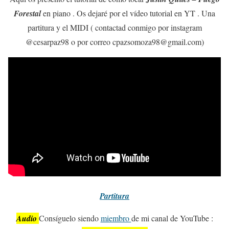
Forestal
en piano . Os dejaré por el vídeo tutorial en YT . Una
partitura y el MIDI ( contactad conmigo por instagram
@cesarpaz98 o por correo cpazsomoza98@gmail.com)
Partitura
Audio
Consíguelo siendo
miembro
de mi canal de YouTube :