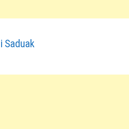
i Saduak