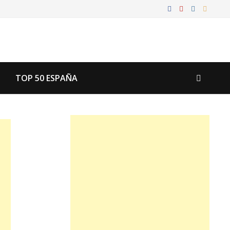
TOP 50 ESPAÑA