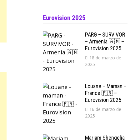
Eurovision 2025
PARG – SURVIVOR
– Armenia 🇦🇲 –
Eurovision 2025
18 de marzo de
2025
Louane – Maman –
France 🇫🇷 –
Eurovision 2025
16 de marzo de
2025
Mariam Shengelia