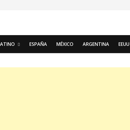
LATINO
ESPAÑA
MÉXICO
ARGENTINA
EEUU