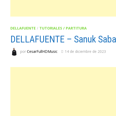
DELLAFUENTE
/
TUTORIALES / PARTITURA
DELLAFUENTE – Sanuk Saba
por
CesarFullHDMusic
14 de diciembre de 2023