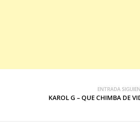
ENTRADA SIGUIE
KAROL G – QUE CHIMBA DE VI