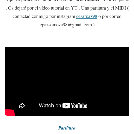
. Os dejaré por el vídeo tutorial en YT . Una partitura y el MIDI (
contactad conmigo por instagram
cesarpaz98
o por correo
cpazsomoza98@gmail.com )
Partitura