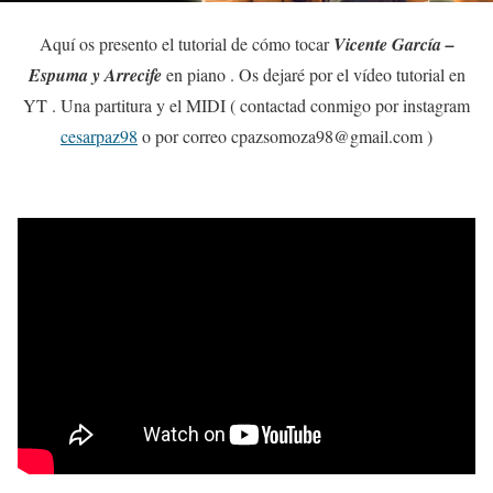
Aquí os presento el tutorial de cómo tocar
Vicente García –
Espuma y Arrecife
en piano . Os dejaré por el vídeo tutorial en
YT . Una partitura y el MIDI ( contactad conmigo por instagram
cesarpaz98
o por correo cpazsomoza98@gmail.com )