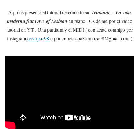
Aquí os presento el tutorial de cómo tocar
Veintiuno – La vida
moderna feat Love of Lesbian
en piano . Os dejaré por el vídeo
tutorial en YT . Una partitura y el MIDI ( contactad conmigo por
instagram
cesarpaz98
o por correo cpazsomoza98@gmail.com )