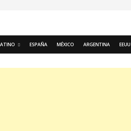
LATINO
ESPAÑA
MÉXICO
ARGENTINA
EEUU