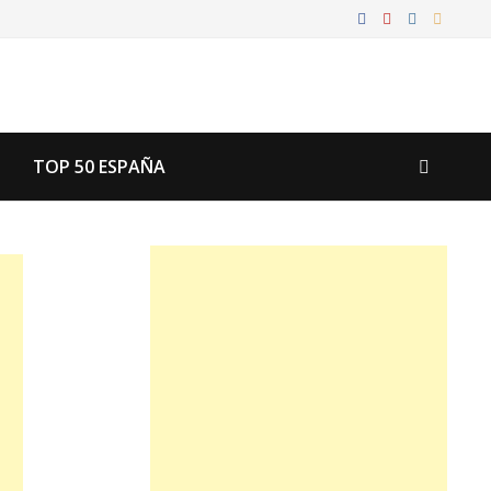
TOP 50 ESPAÑA