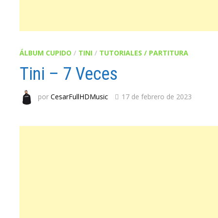
ÁLBUM CUPIDO
/
TINI
/
TUTORIALES / PARTITURA
Tini – 7 Veces
por
CesarFullHDMusic
17 de febrero de 2023