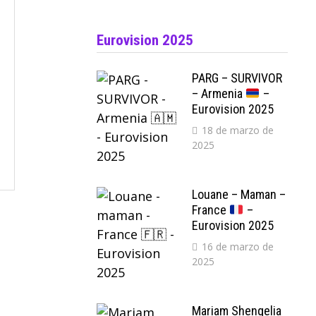
Eurovision 2025
PARG – SURVIVOR
– Armenia
–
Eurovision 2025
18 de marzo de
2025
Louane – Maman –
France
–
Eurovision 2025
16 de marzo de
2025
Mariam Shengelia