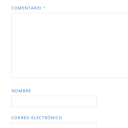
COMENTARIO
*
NOMBRE
CORREO ELECTRÓNICO