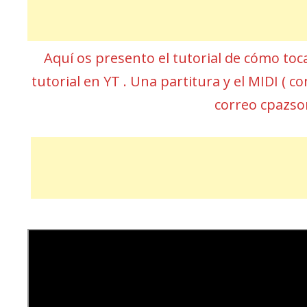
Aquí os presento el tutorial de cómo toc
tutorial en YT . Una partitura y el MIDI (
correo cpazs