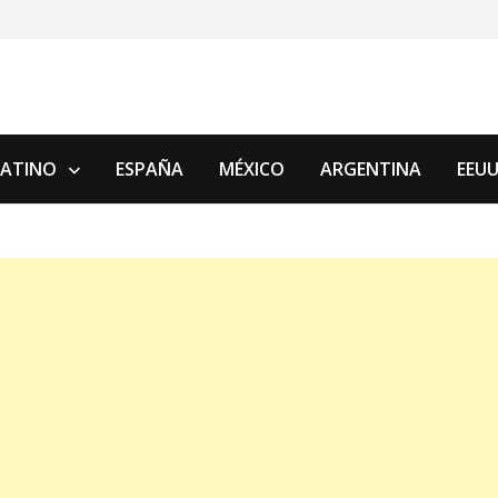
LATINO
ESPAÑA
MÉXICO
ARGENTINA
EEU