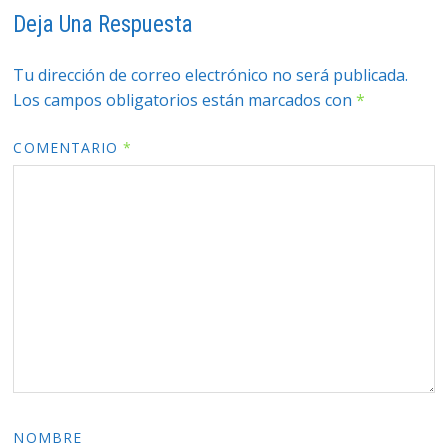
Deja Una Respuesta
Tu dirección de correo electrónico no será publicada.
Los campos obligatorios están marcados con
*
COMENTARIO
*
NOMBRE