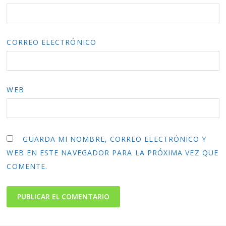
CORREO ELECTRÓNICO
WEB
GUARDA MI NOMBRE, CORREO ELECTRÓNICO Y
WEB EN ESTE NAVEGADOR PARA LA PRÓXIMA VEZ QUE
COMENTE.