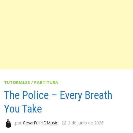
TUTORIALES / PARTITURA
The Police – Every Breath
You Take
por
CesarFullHDMusic
2 de junio de 2026