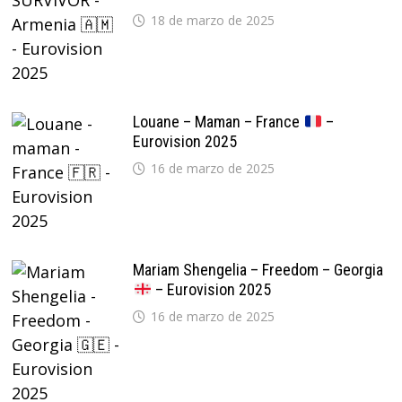
18 de marzo de 2025
Louane – Maman – France
–
Eurovision 2025
16 de marzo de 2025
Mariam Shengelia – Freedom – Georgia
– Eurovision 2025
16 de marzo de 2025