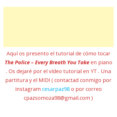
Aquí os presento el tutorial de cómo tocar
The Police – Every Breath You Take
en piano
. Os dejaré por el vídeo tutorial en YT . Una
partitura y el MIDI ( contactad conmigo por
instagram
cesarpaz98
o por correo
cpazsomoza98@gmail.com )