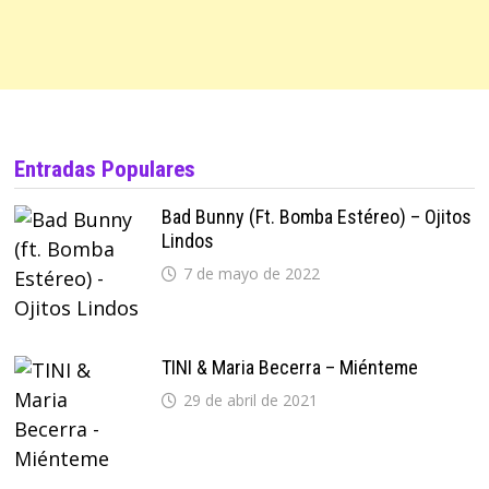
Entradas Populares
Bad Bunny (ft. Bomba Estéreo) – Ojitos
Lindos
7 de mayo de 2022
TINI & Maria Becerra – Miénteme
29 de abril de 2021