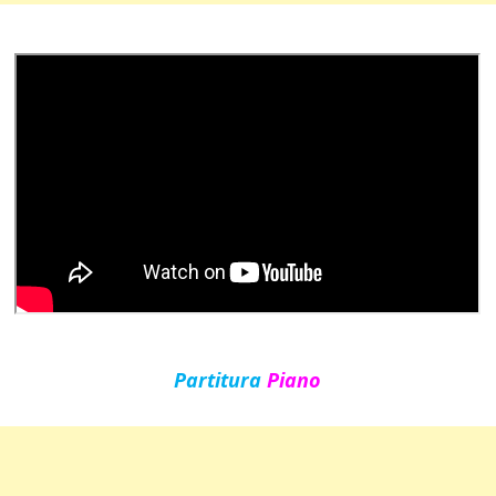
Partitura
Piano