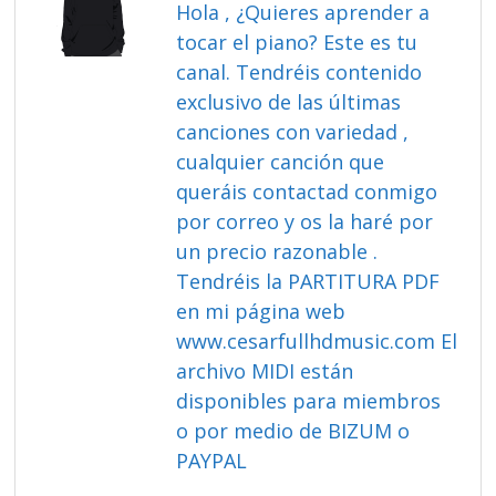
Hola , ¿Quieres aprender a
tocar el piano? Este es tu
canal. Tendréis contenido
exclusivo de las últimas
canciones con variedad ,
cualquier canción que
queráis contactad conmigo
por correo y os la haré por
un precio razonable .
Tendréis la PARTITURA PDF
en mi página web
www.cesarfullhdmusic.com El
archivo MIDI están
disponibles para miembros
o por medio de BIZUM o
PAYPAL