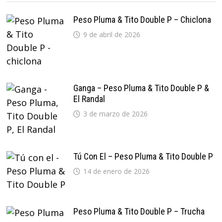
Peso Pluma & Tito Double P – Chiclona
9 de abril de 2026
Ganga – Peso Pluma & Tito Double P &
El Randal
3 de marzo de 2026
Tú Con El – Peso Pluma & Tito Double P
14 de enero de 2026
Peso Pluma & Tito Double P – Trucha