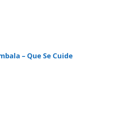
imbala – Que Se Cuide