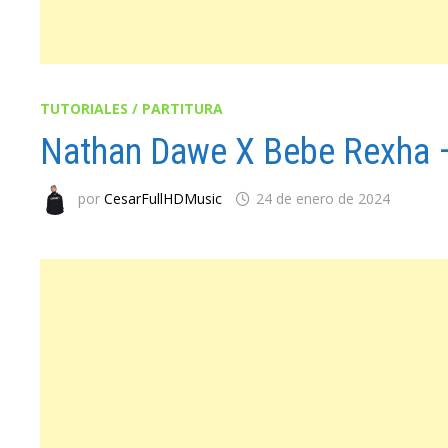
TUTORIALES / PARTITURA
Nathan Dawe X Bebe Rexha – 
por
CesarFullHDMusic
24 de enero de 2024