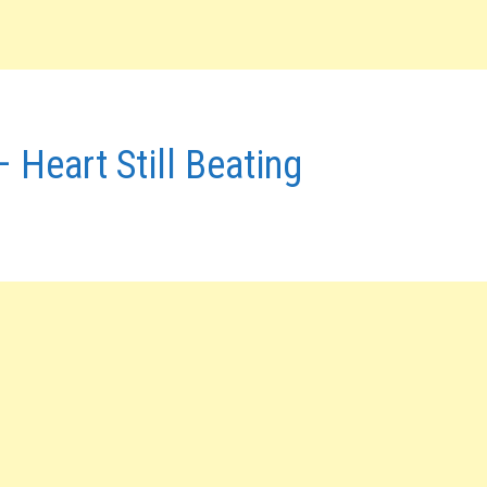
Heart Still Beating