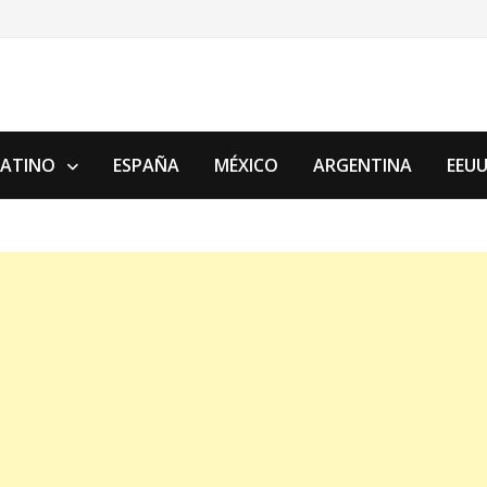
LATINO
ESPAÑA
MÉXICO
ARGENTINA
EEU