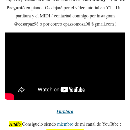
Preguntó
en piano . Os dejaré por el vídeo tutorial en YT . Una
partitura y el MIDI ( contactad conmigo por instagram
@cesarpaz98 o por correo cpazsomoza98@gmail.com )
Partitura
Audio
Consíguelo siendo
miembro
de mi canal de YouTube :