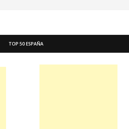
TOP 50 ESPAÑA