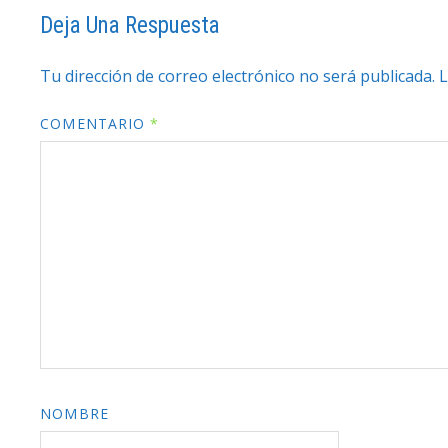
Deja Una Respuesta
Tu dirección de correo electrónico no será publicada.
L
COMENTARIO
*
NOMBRE