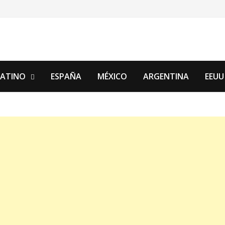
LATINO
ESPAÑA
MÉXICO
ARGENTINA
EEUU