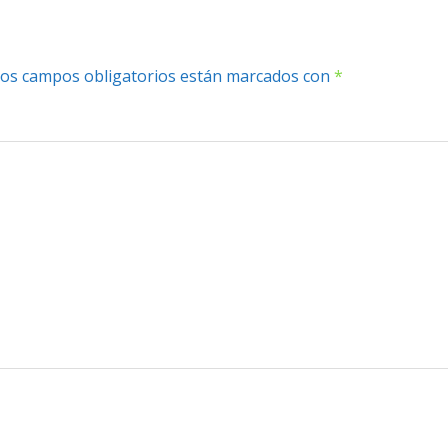
os campos obligatorios están marcados con
*