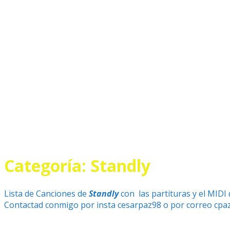
Categoría:
Standly
Lista de Canciones de
Standly
con las partituras y el MIDI
Contactad conmigo por insta cesarpaz98 o por correo cpa