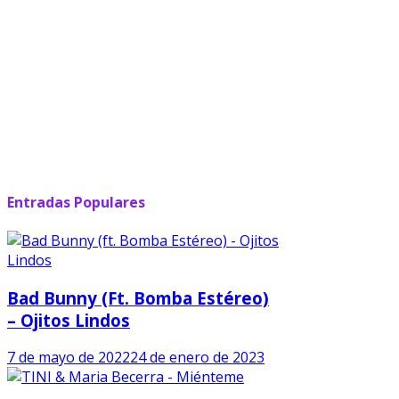
Entradas Populares
Bad Bunny (ft. Bomba Estéreo)
– Ojitos Lindos
7 de mayo de 2022
24 de enero de 2023