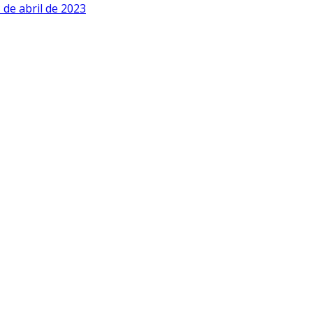
 de abril de 2023