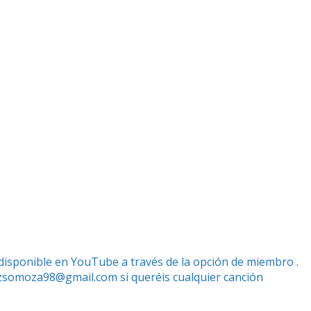
 disponible en YouTube a través de la opción de miembro .
zsomoza98@gmail.com si queréis cualquier canción