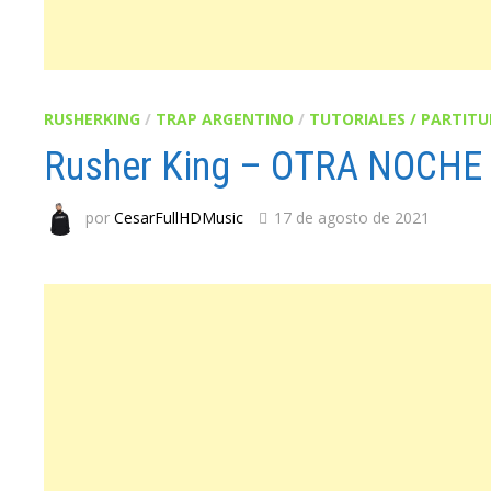
RUSHERKING
/
TRAP ARGENTINO
/
TUTORIALES / PARTIT
Rusher King – OTRA NOCHE
por
CesarFullHDMusic
17 de agosto de 2021