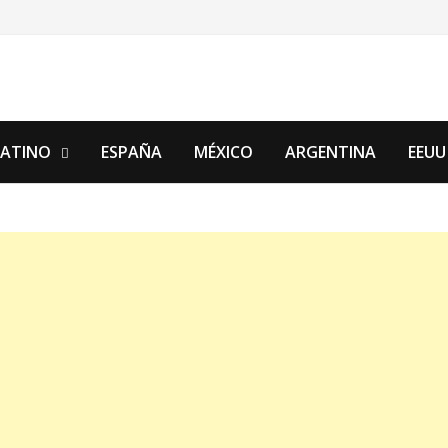
LATINO
ESPAÑA
MÉXICO
ARGENTINA
EEUU