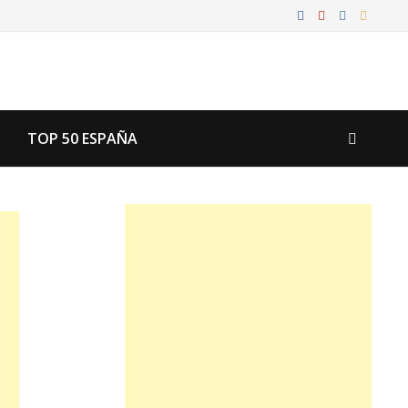
TOP 50 ESPAÑA