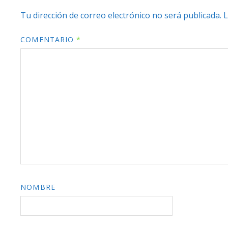
Tu dirección de correo electrónico no será publicada.
L
COMENTARIO
*
NOMBRE