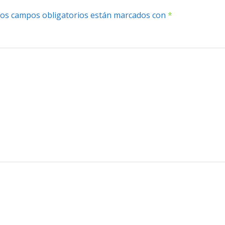
os campos obligatorios están marcados con
*