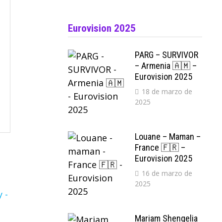
Eurovision 2025
PARG – SURVIVOR
– Armenia 🇦🇲 –
Eurovision 2025
18 de marzo de
2025
Louane – Maman –
France 🇫🇷 –
Eurovision 2025
16 de marzo de
2025
Mariam Shengelia