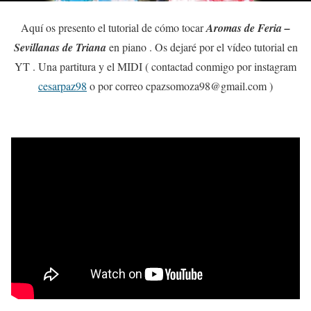
Aquí os presento el tutorial de cómo tocar
Aromas de Feria –
Sevillanas de Triana
en piano . Os dejaré por el vídeo tutorial en
YT . Una partitura y el MIDI ( contactad conmigo por instagram
cesarpaz98
o por correo cpazsomoza98@gmail.com )