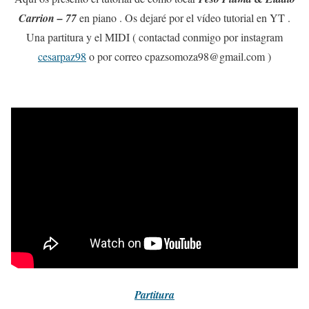
Carrion – 77
en piano . Os dejaré por el vídeo tutorial en YT .
Una partitura y el MIDI ( contactad conmigo por instagram
cesarpaz98
o por correo cpazsomoza98@gmail.com )
Partitura