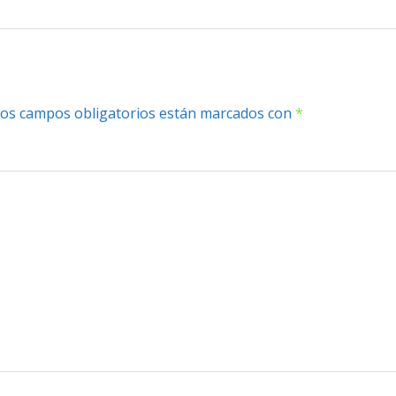
os campos obligatorios están marcados con
*