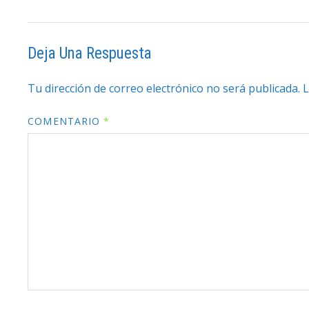
Deja Una Respuesta
Tu dirección de correo electrónico no será publicada.
L
COMENTARIO
*