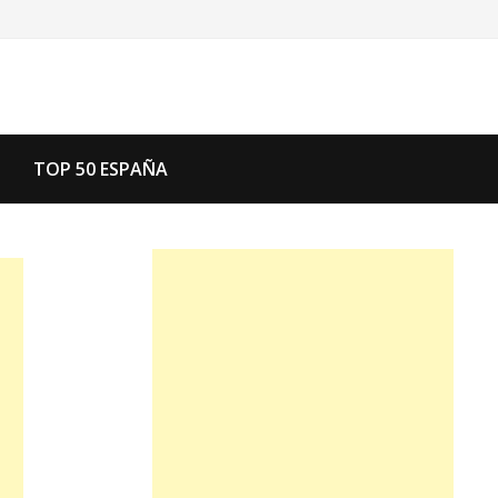
TOP 50 ESPAÑA