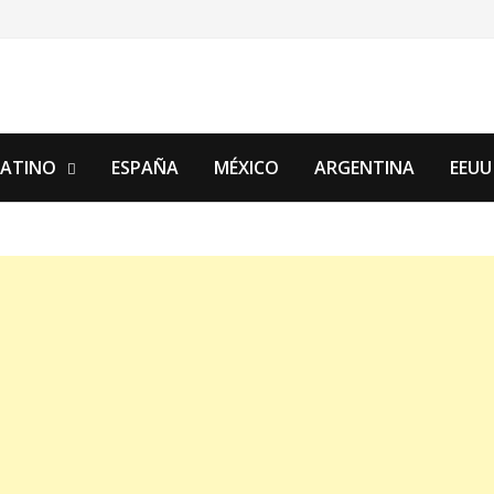
LATINO
ESPAÑA
MÉXICO
ARGENTINA
EEUU