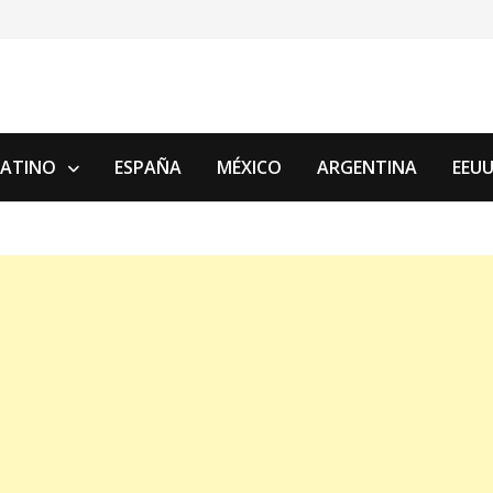
LATINO
ESPAÑA
MÉXICO
ARGENTINA
EEU