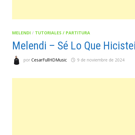
MELENDI
/
TUTORIALES / PARTITURA
Melendi – Sé Lo Que Hiciste
por
CesarFullHDMusic
9 de noviembre de 2024