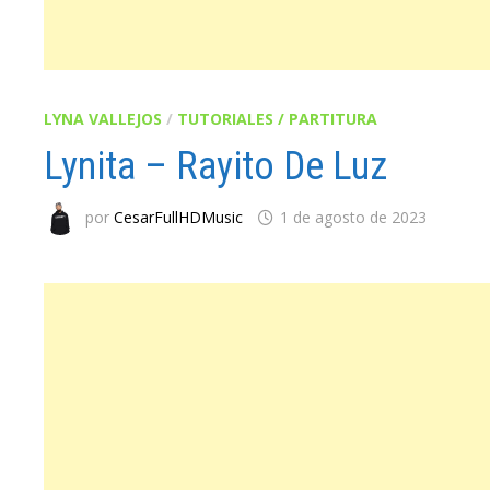
LYNA VALLEJOS
/
TUTORIALES / PARTITURA
Lynita – Rayito De Luz
por
CesarFullHDMusic
1 de agosto de 2023