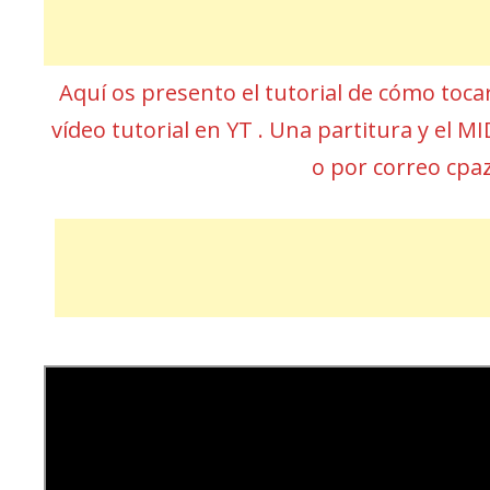
Aquí os presento el tutorial de cómo toca
vídeo tutorial en YT . Una partitura y el 
o por correo cp