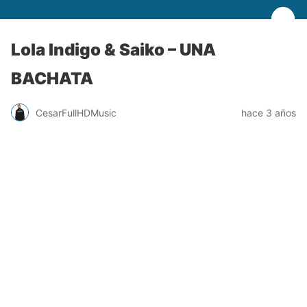
Lola Indigo & Saiko – UNA
BACHATA
CesarFullHDMusic
hace 3 años