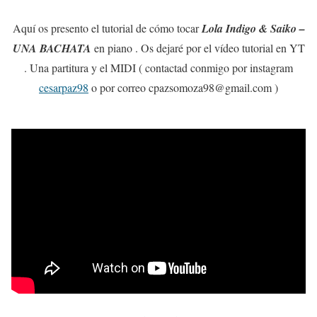
Aquí os presento el tutorial de cómo tocar
Lola Indigo & Saiko –
UNA BACHATA
en piano . Os dejaré por el vídeo tutorial en YT
. Una partitura y el MIDI ( contactad conmigo por instagram
cesarpaz98
o por correo cpazsomoza98@gmail.com )