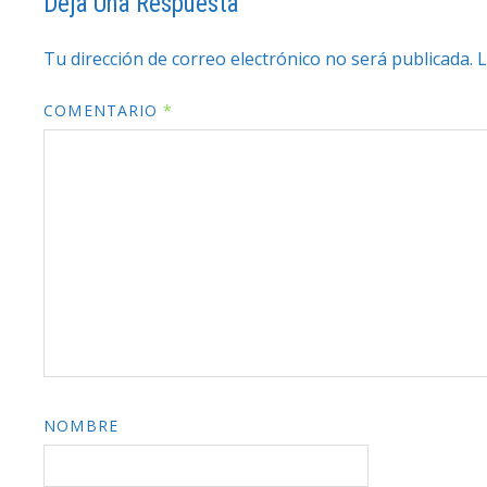
Deja Una Respuesta
Tu dirección de correo electrónico no será publicada.
L
COMENTARIO
*
NOMBRE