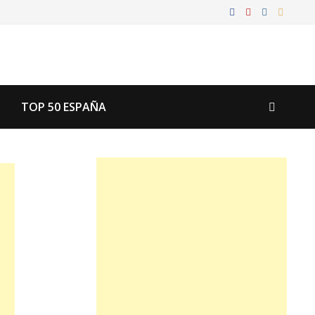
TOP 50 ESPAÑA