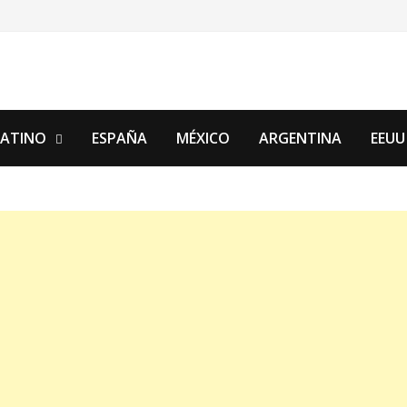
LATINO
ESPAÑA
MÉXICO
ARGENTINA
EEUU