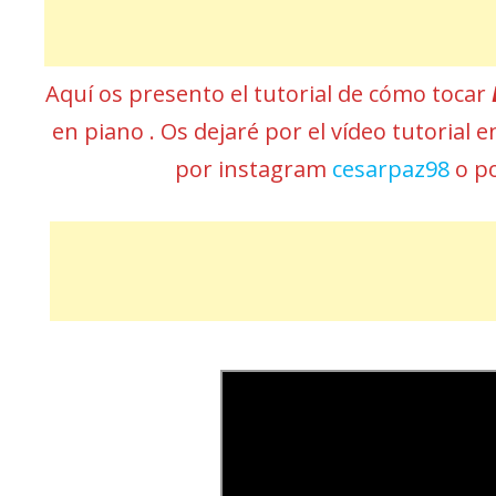
Aquí os presento el tutorial de cómo tocar
en piano . Os dejaré por el vídeo tutorial 
por instagram
cesarpaz98
o p