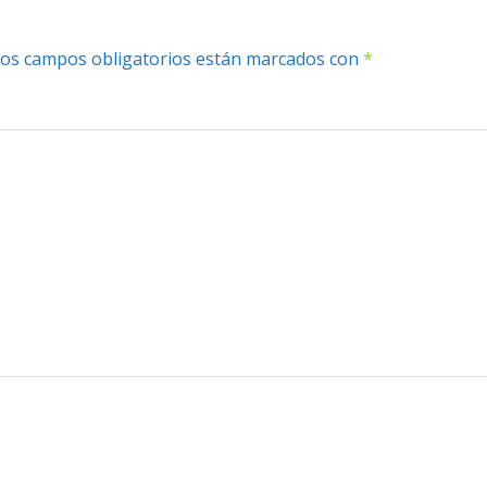
os campos obligatorios están marcados con
*