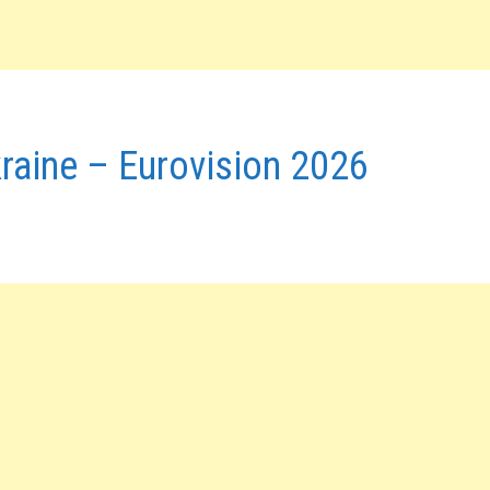
aine – Eurovision 2026