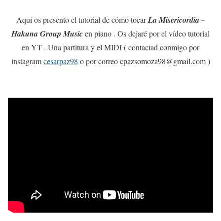
Aquí os presento el tutorial de cómo tocar
La Misericordia –
Hakuna Group Music
en piano . Os dejaré por el vídeo tutorial
en YT . Una partitura y el MIDI ( contactad conmigo por
instagram
cesarpaz98
o por correo cpazsomoza98@gmail.com )