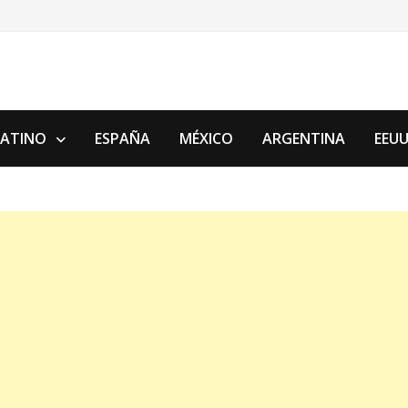
LATINO
ESPAÑA
MÉXICO
ARGENTINA
EEU