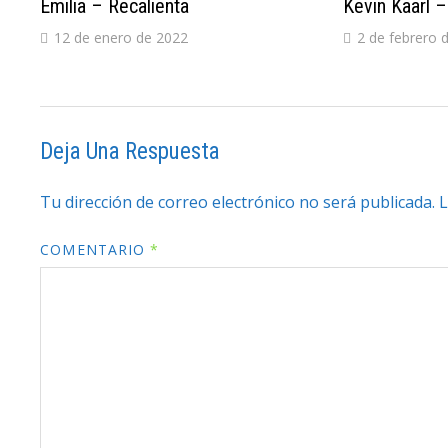
Emilia – Recalienta
Kevin Kaarl 
12 de enero de 2022
2 de febrero 
Deja Una Respuesta
Tu dirección de correo electrónico no será publicada.
L
COMENTARIO
*