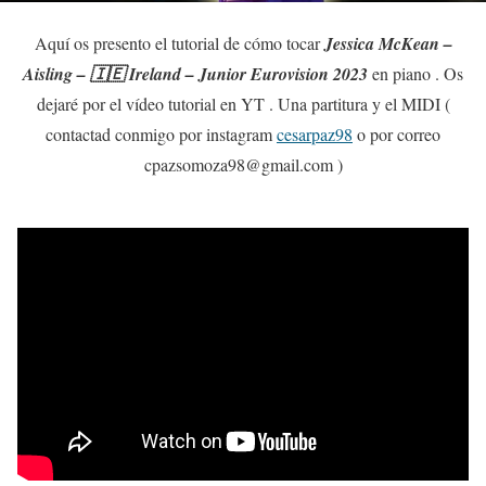
Aquí os presento el tutorial de cómo tocar
Jessica McKean –
Aisling – 🇮🇪 Ireland – Junior Eurovision 2023
en piano . Os
dejaré por el vídeo tutorial en YT . Una partitura y el MIDI (
contactad conmigo por instagram
cesarpaz98
o por correo
cpazsomoza98@gmail.com )