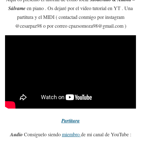
Sálvame
en piano . Os dejaré por el vídeo tutorial en YT . Una
partitura y el MIDI ( contactad conmigo por instagram
@cesarpaz98 o por correo cpazsomoza98@gmail.com )
Partitura
Audio
Consíguelo siendo
miembro
de mi canal de YouTube :