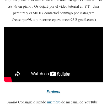
Se Va
en piano . Os dejaré por el vídeo tutorial en YT . Una
partitura y el MIDI ( contactad conmigo por instagram
@cesarpaz98 o por correo cpazsomoza98@gmail.com )
Partitura
Audio
Consíguelo siendo
miembro
de mi canal de YouTube :