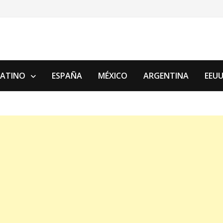
LATINO
ESPAÑA
MÉXICO
ARGENTINA
EEU