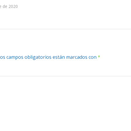
e de 2020
os campos obligatorios están marcados con
*