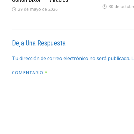
30 de octubr
29 de mayo de 2026
Deja Una Respuesta
Tu dirección de correo electrónico no será publicada.
L
COMENTARIO
*