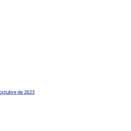
 octubre de 2023