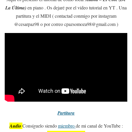
La Última)
en piano . Os dejaré por el vídeo tutorial en YT . Una
partitura y el MIDI ( contactad conmigo por instagram
@cesarpaz98 o por correo cpazsomoza98@gmail.com )
Partitura
Audio
Consíguelo siendo
miembro
de mi canal de YouTube :