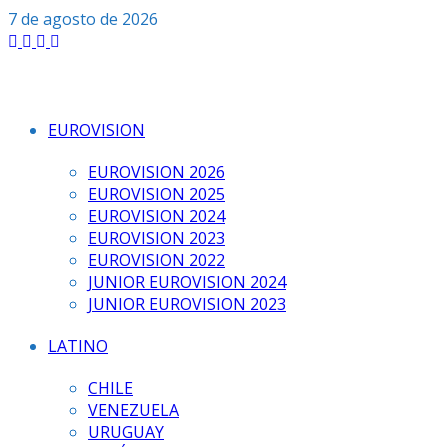
Saltar
7 de agosto de 2026
al
contenido
EUROVISION
EUROVISION 2026
EUROVISION 2025
EUROVISION 2024
EUROVISION 2023
EUROVISION 2022
JUNIOR EUROVISION 2024
JUNIOR EUROVISION 2023
LATINO
CHILE
VENEZUELA
URUGUAY