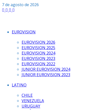
Saltar
7 de agosto de 2026
al
contenido
EUROVISION
EUROVISION 2026
EUROVISION 2025
EUROVISION 2024
EUROVISION 2023
EUROVISION 2022
JUNIOR EUROVISION 2024
JUNIOR EUROVISION 2023
LATINO
CHILE
VENEZUELA
URUGUAY