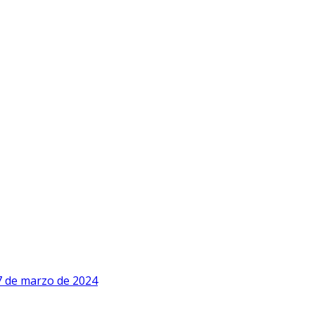
7 de marzo de 2024