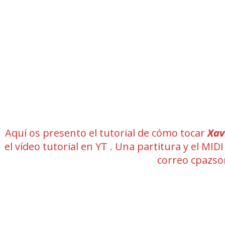
Aquí os presento el tutorial de cómo tocar
Xav
el vídeo tutorial en YT . Una partitura y el M
correo cpazs