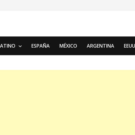
LATINO
ESPAÑA
MÉXICO
ARGENTINA
EEU