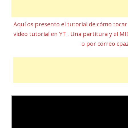
Aquí os presento el tutorial de cómo toca
vídeo tutorial en YT . Una partitura y el 
o por correo cp