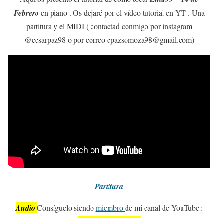
Febrero
en piano . Os dejaré por el vídeo tutorial en YT . Una
partitura y el MIDI ( contactad conmigo por instagram
@cesarpaz98 o por correo cpazsomoza98@gmail.com)
Partitura
Audio
Consíguelo siendo
miembro
de mi canal de YouTube :