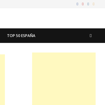
TOP 50 ESPAÑA