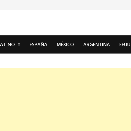
LATINO
ESPAÑA
MÉXICO
ARGENTINA
EEUU