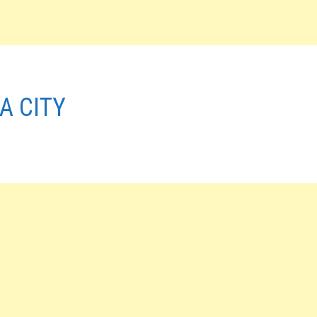
A CITY