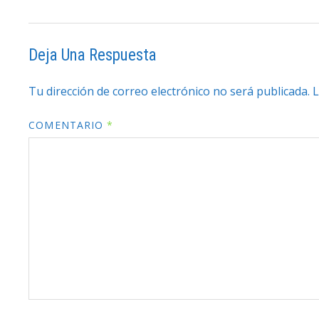
Deja Una Respuesta
Tu dirección de correo electrónico no será publicada.
L
COMENTARIO
*