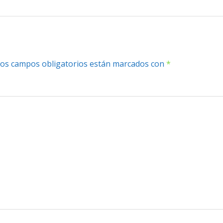
os campos obligatorios están marcados con
*