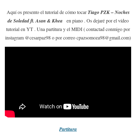
Aquí os presento el tutorial de cómo tocar
Tiago PZK – Noches
de Soledad ft. Asan & Khea
en piano . Os dejaré por el vídeo
tutorial en YT . Una partitura y el MIDI ( contactad conmigo por
instagram @cesarpaz98 o por correo cpazsomoza98@gmail.com)
Partitura