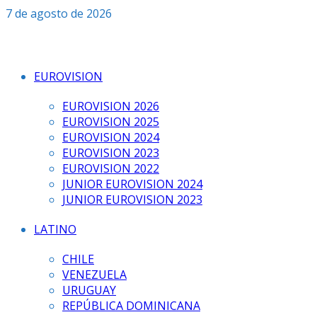
Saltar
7 de agosto de 2026
al
contenido
EUROVISION
EUROVISION 2026
EUROVISION 2025
EUROVISION 2024
EUROVISION 2023
EUROVISION 2022
JUNIOR EUROVISION 2024
JUNIOR EUROVISION 2023
LATINO
CHILE
VENEZUELA
URUGUAY
REPÚBLICA DOMINICANA