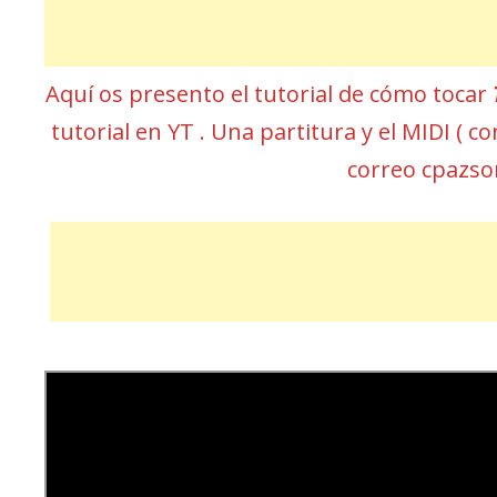
Aquí os presento el tutorial de cómo tocar
tutorial en YT . Una partitura y el MIDI (
correo cpazs