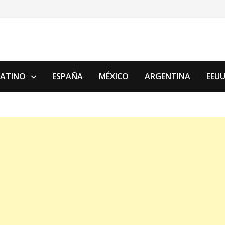
LATINO
ESPAÑA
MÉXICO
ARGENTINA
EEU