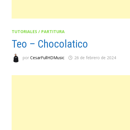
TUTORIALES / PARTITURA
Teo – Chocolatico
por
CesarFullHDMusic
26 de febrero de 2024