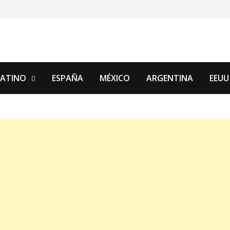
LATINO
ESPAÑA
MÉXICO
ARGENTINA
EEUU