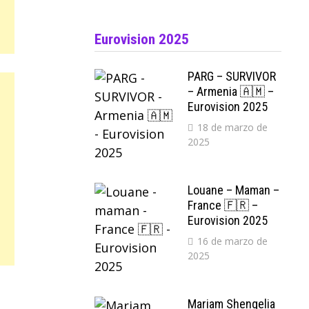
Eurovision 2025
PARG – SURVIVOR
– Armenia 🇦🇲 –
Eurovision 2025
18 de marzo de
2025
Louane – Maman –
France 🇫🇷 –
Eurovision 2025
16 de marzo de
2025
Mariam Shengelia