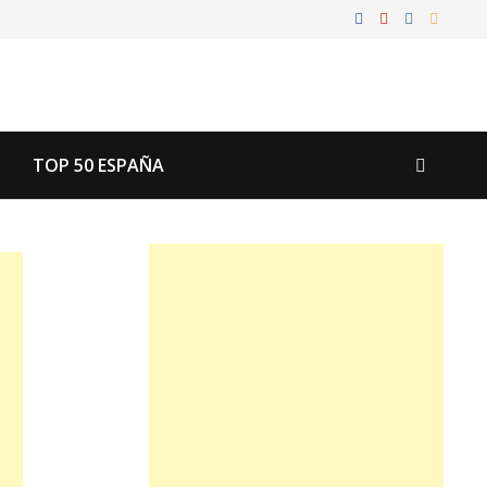
TOP 50 ESPAÑA