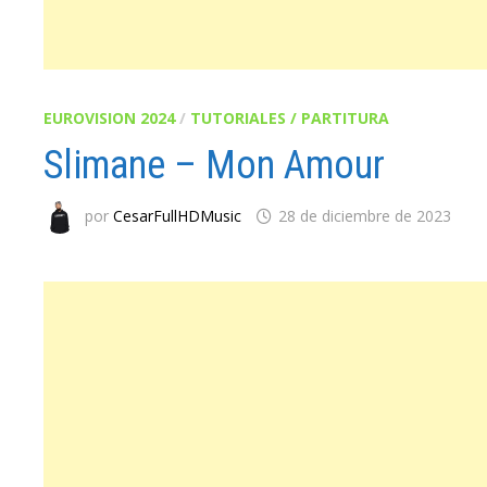
EUROVISION 2024
/
TUTORIALES / PARTITURA
Slimane – Mon Amour
por
CesarFullHDMusic
28 de diciembre de 2023