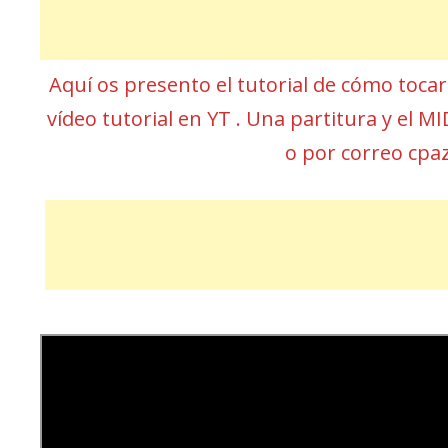
Aquí os presento el tutorial de cómo toca
vídeo tutorial en YT . Una partitura y el 
o por correo cp