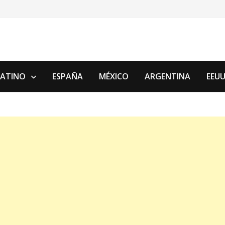
LATINO
ESPAÑA
MÉXICO
ARGENTINA
EEU