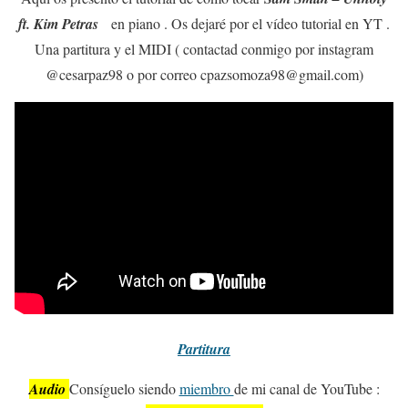
ft. Kim Petras
en piano . Os dejaré por el vídeo tutorial en YT .
Una partitura y el MIDI ( contactad conmigo por instagram
@cesarpaz98 o por correo cpazsomoza98@gmail.com)
Partitura
Audio
Consíguelo siendo
miembro
de mi canal de YouTube :