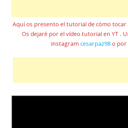
Aquí os presento el tutorial de cómo tocar
Os dejaré por el vídeo tutorial en YT . 
instagram
cesarpaz98
o por