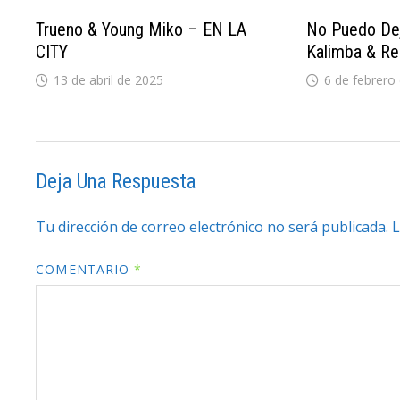
Trueno & Young Miko – EN LA
No Puedo De
CITY
Kalimba & Re
13 de abril de 2025
6 de febrero
Deja Una Respuesta
Tu dirección de correo electrónico no será publicada.
L
COMENTARIO
*