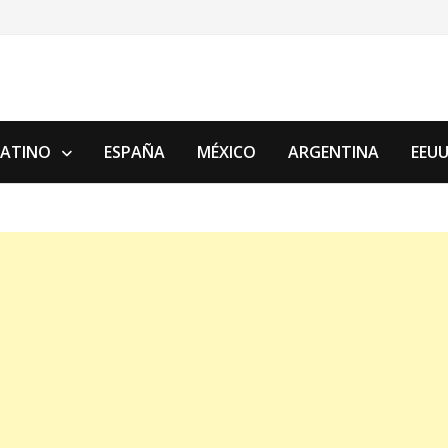
LATINO
ESPAÑA
MÉXICO
ARGENTINA
EEU