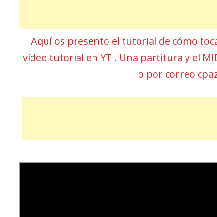
Aquí os presento el tutorial de cómo to
vídeo tutorial en YT . Una partitura y el 
o por correo cp