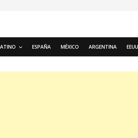
LATINO
ESPAÑA
MÉXICO
ARGENTINA
EEU