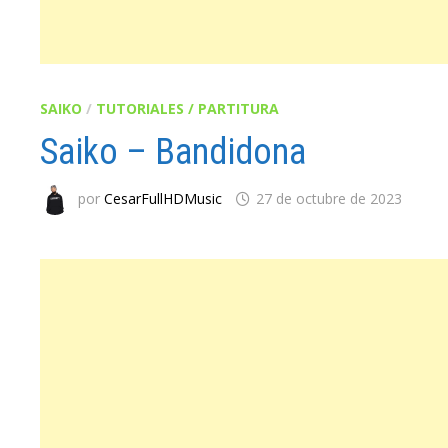
SAIKO
/
TUTORIALES / PARTITURA
Saiko – Bandidona
por
CesarFullHDMusic
27 de octubre de 2023