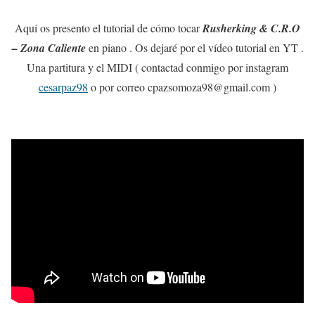
Aquí os presento el tutorial de cómo tocar
Rusherking & C.R.O
– Zona Caliente
en piano . Os dejaré por el vídeo tutorial en YT .
Una partitura y el MIDI ( contactad conmigo por instagram
cesarpaz98
o por correo cpazsomoza98@gmail.com )