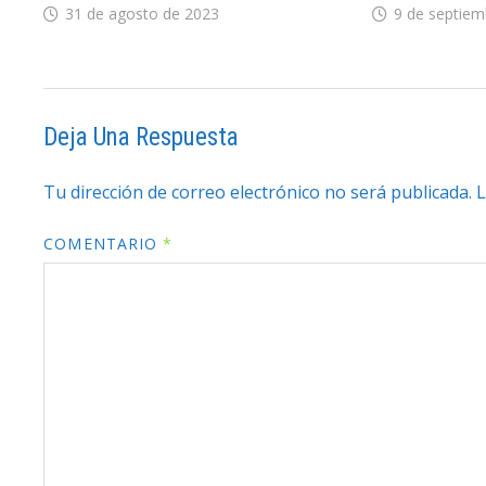
31 de agosto de 2023
9 de septiem
Deja Una Respuesta
Tu dirección de correo electrónico no será publicada.
L
COMENTARIO
*