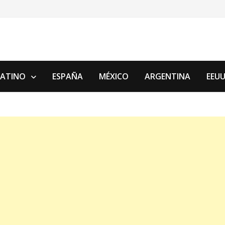
LATINO
ESPAÑA
MÉXICO
ARGENTINA
EEU