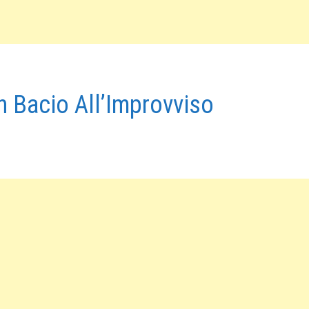
 Bacio All’Improvviso