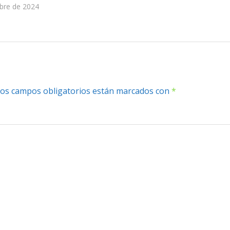
bre de 2024
os campos obligatorios están marcados con
*